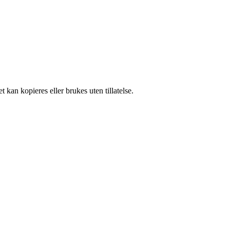
 kan kopieres eller brukes uten tillatelse.