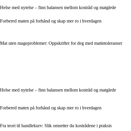
Helse med nytelse – finn balansen mellom kostråd og matglede
Forbered maten på forhånd og skap mer ro i hverdagen
Mat uten mageproblemer: Oppskrifter for deg med matintoleranser
Helse med nytelse – finn balansen mellom kostråd og matglede
Forbered maten på forhånd og skap mer ro i hverdagen
Fra teori til handlekurv: Slik omsetter du kostrådene i praksis