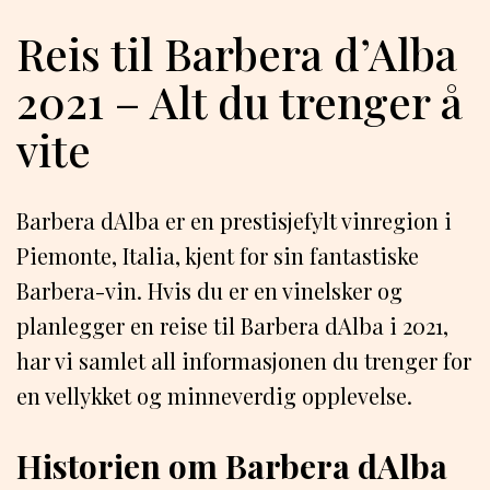
Reis til Barbera d’Alba
2021 – Alt du trenger å
vite
Barbera dAlba er en prestisjefylt vinregion i
Piemonte, Italia, kjent for sin fantastiske
Barbera-vin. Hvis du er en vinelsker og
planlegger en reise til Barbera dAlba i 2021,
har vi samlet all informasjonen du trenger for
en vellykket og minneverdig opplevelse.
Historien om Barbera dAlba