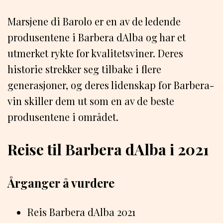
Marsjene di Barolo er en av de ledende
produsentene i Barbera dAlba og har et
utmerket rykte for kvalitetsviner. Deres
historie strekker seg tilbake i flere
generasjoner, og deres lidenskap for Barbera-
vin skiller dem ut som en av de beste
produsentene i området.
Reise til Barbera dAlba i 2021
Årganger å vurdere
Reis Barbera dAlba 2021