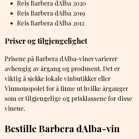
Reis Barbera dAlba 2020
Reis Barbera dAlba 2019
Reis Barbera dAlba 2012
Priser og tilgjengelighet
Prisene på Barbera dAlba-viner varierer
avhengig av årgang og produsent. Det er
viktig å sjekke lokale vinbutikker eller
Vinmonopolet for å finne ut hvilke årganger
som er tilgjengelige og prisklassene for disse
vinene.
Bestille Barbera dAlba-vin