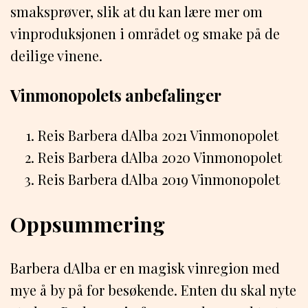
smaksprøver, slik at du kan lære mer om
vinproduksjonen i området og smake på de
deilige vinene.
Vinmonopolets anbefalinger
Reis Barbera dAlba 2021 Vinmonopolet
Reis Barbera dAlba 2020 Vinmonopolet
Reis Barbera dAlba 2019 Vinmonopolet
Oppsummering
Barbera dAlba er en magisk vinregion med
mye å by på for besøkende. Enten du skal nyte