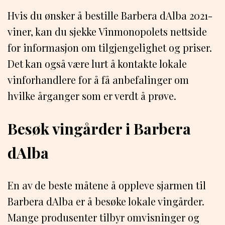
Hvis du ønsker å bestille Barbera dAlba 2021-
viner, kan du sjekke Vinmonopolets nettside
for informasjon om tilgjengelighet og priser.
Det kan også være lurt å kontakte lokale
vinforhandlere for å få anbefalinger om
hvilke årganger som er verdt å prøve.
Besøk vingårder i Barbera
dAlba
En av de beste måtene å oppleve sjarmen til
Barbera dAlba er å besøke lokale vingårder.
Mange produsenter tilbyr omvisninger og