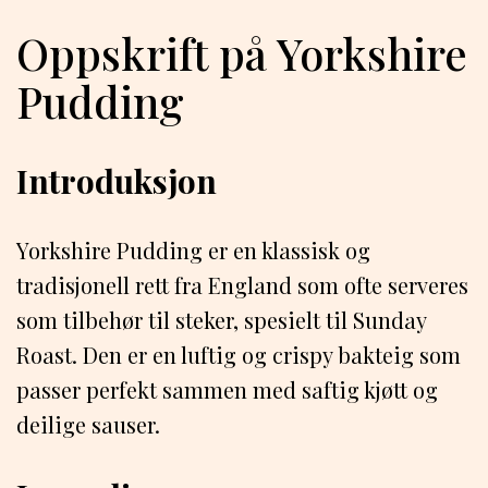
Oppskrift på Yorkshire
Pudding
Introduksjon
Yorkshire Pudding er en klassisk og
tradisjonell rett fra England som ofte serveres
som tilbehør til steker, spesielt til Sunday
Roast. Den er en luftig og crispy bakteig som
passer perfekt sammen med saftig kjøtt og
deilige sauser.