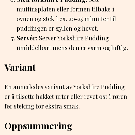
muffinsplaten eller formen tilbake i
ovnen og stek i ca. 20-25 minutter til
puddingen er gyllen og hevet.
Servér:
Server Yorkshire Pudding
umiddelbart mens den er varm og luftig.
Variant
En annerledes variant av Yorkshire Pudding
er å tilsette hakket urter eller revet ost i røren
før steking for ekstra smak.
Oppsummering