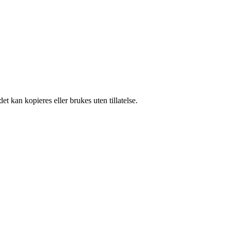
t kan kopieres eller brukes uten tillatelse.