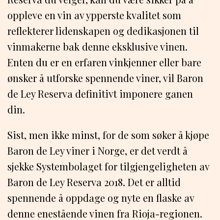
oppleve en vin av ypperste kvalitet som
reflekterer lidenskapen og dedikasjonen til
vinmakerne bak denne eksklusive vinen.
Enten du er en erfaren vinkjenner eller bare
ønsker å utforske spennende viner, vil Baron
de Ley Reserva definitivt imponere ganen
din.
Sist, men ikke minst, for de som søker å kjøpe
Baron de Ley viner i Norge, er det verdt å
sjekke Systembolaget for tilgjengeligheten av
Baron de Ley Reserva 2018. Det er alltid
spennende å oppdage og nyte en flaske av
denne enestående vinen fra Rioja-regionen.