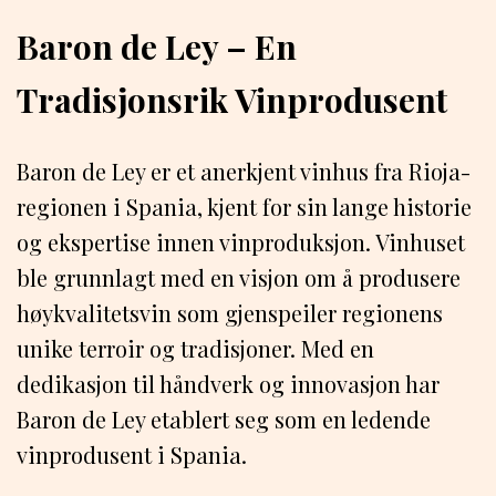
Baron de Ley – En
Tradisjonsrik Vinprodusent
Baron de Ley er et anerkjent vinhus fra Rioja-
regionen i Spania, kjent for sin lange historie
og ekspertise innen vinproduksjon. Vinhuset
ble grunnlagt med en visjon om å produsere
høykvalitetsvin som gjenspeiler regionens
unike terroir og tradisjoner. Med en
dedikasjon til håndverk og innovasjon har
Baron de Ley etablert seg som en ledende
vinprodusent i Spania.