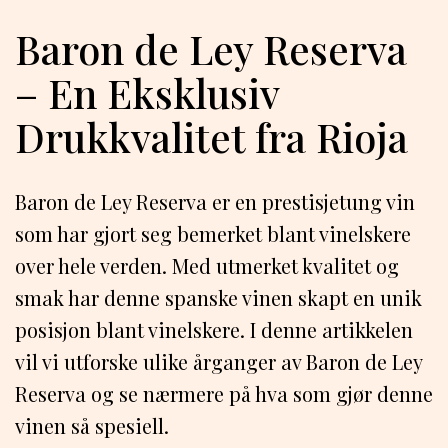
Baron de Ley Reserva
– En Eksklusiv
Drukkvalitet fra Rioja
Baron de Ley Reserva er en prestisjetung vin
som har gjort seg bemerket blant vinelskere
over hele verden. Med utmerket kvalitet og
smak har denne spanske vinen skapt en unik
posisjon blant vinelskere. I denne artikkelen
vil vi utforske ulike årganger av Baron de Ley
Reserva og se nærmere på hva som gjør denne
vinen så spesiell.