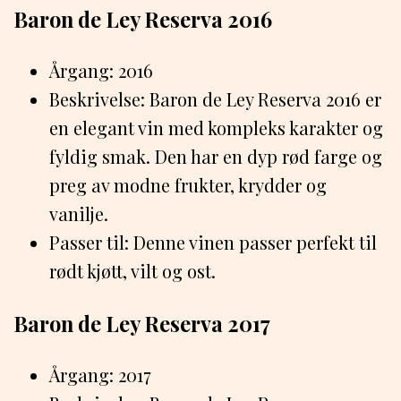
Baron de Ley Reserva 2016
Årgang: 2016
Beskrivelse: Baron de Ley Reserva 2016 er
en elegant vin med kompleks karakter og
fyldig smak. Den har en dyp rød farge og
preg av modne frukter, krydder og
vanilje.
Passer til: Denne vinen passer perfekt til
rødt kjøtt, vilt og ost.
Baron de Ley Reserva 2017
Årgang: 2017