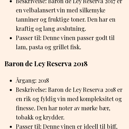
Beskrivelse: Baron de Ley Reserva 2017 er
en velbalansert vin med silkemyke
tanniner og fruktige toner. Den har en
kraftig og lang avslutning.
Passer til: Denne vinen passer godt til
lam, pasta og grillet fisk.
Baron de Ley Reserva 2018
Årgang: 2018
Beskrivelse: Baron de Ley Reserva 2018 er
en rik og fyldig vin med kompleksitet og
finesse. Den har noter av mørke bær,
tobakk og krydder.
Passer til: Denne vinen er ideell til biff,